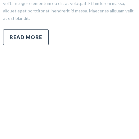
velit. Integer elementum eu elit at volutpat. Etiam lorem massa,
aliquet eget porttitor at, hendrerit id massa. Maecenas aliquam velit
at est blandit.
READ MORE