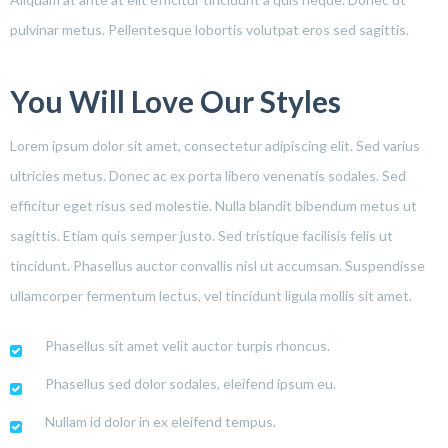
pulvinar metus. Pellentesque lobortis volutpat eros sed sagittis.
You Will Love Our Styles
Lorem ipsum dolor sit amet, consectetur adipiscing elit. Sed varius
ultricies metus. Donec ac ex porta libero venenatis sodales. Sed
efficitur eget risus sed molestie. Nulla blandit bibendum metus ut
sagittis. Etiam quis semper justo. Sed tristique facilisis felis ut
tincidunt. Phasellus auctor convallis nisl ut accumsan. Suspendisse
ullamcorper fermentum lectus, vel tincidunt ligula mollis sit amet.
Phasellus sit amet velit auctor turpis rhoncus.
Phasellus sed dolor sodales, eleifend ipsum eu.
Nullam id dolor in ex eleifend tempus.