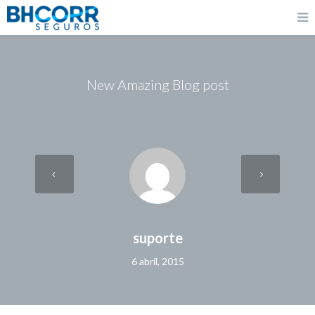
New Amazing Blog post
suporte
6 abril, 2015