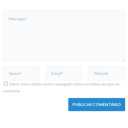
Salvar meus dados neste navegador para a próxima vez que eu
comentar.