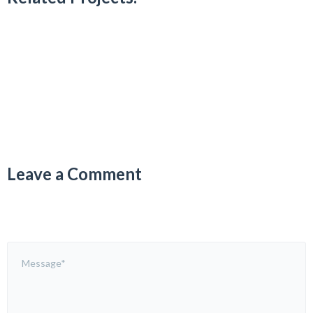
Leave a Comment