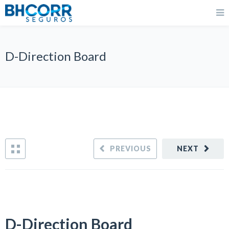
D-Direction Board
PREVIOUS
NEXT
D-Direction Board