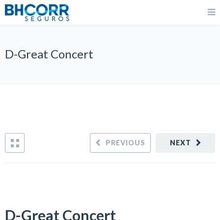
D-Great Concert
PREVIOUS
NEXT
D-Great Concert