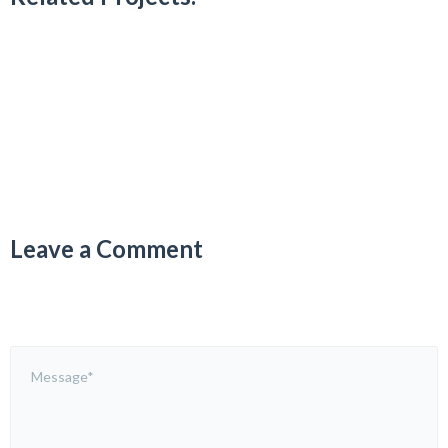
Leave a Comment